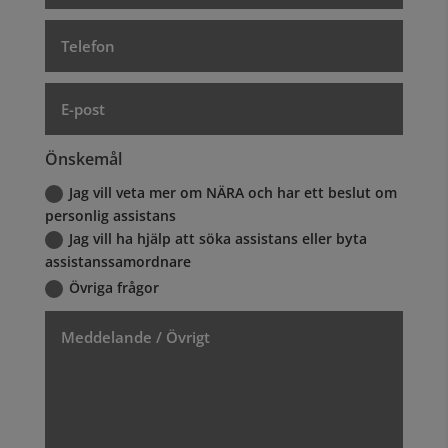
Önskemål
Jag vill veta mer om NÄRA och har ett beslut om
personlig assistans
Jag vill ha hjälp att söka assistans eller byta
assistanssamordnare
Övriga frågor