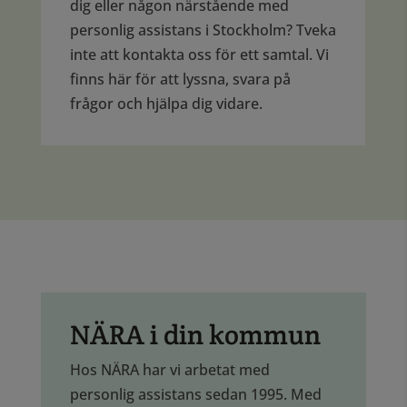
dig eller någon närstående med
personlig assistans i Stockholm? Tveka
inte att kontakta oss för ett samtal. Vi
finns här för att lyssna, svara på
frågor och hjälpa dig vidare.
NÄRA i din kommun
Hos NÄRA har vi arbetat med
personlig assistans sedan 1995. Med