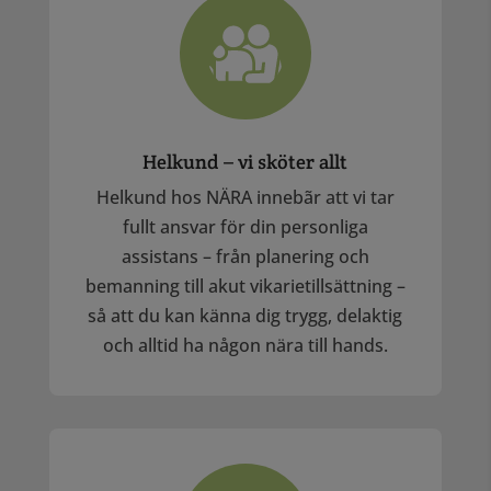
Helkund – vi sköter allt
Helkund hos NÄRA innebãr att vi tar
fullt ansvar för din personliga
assistans – från planering och
bemanning till akut vikarietillsättning –
så att du kan känna dig trygg, delaktig
och alltid ha någon nära till hands.