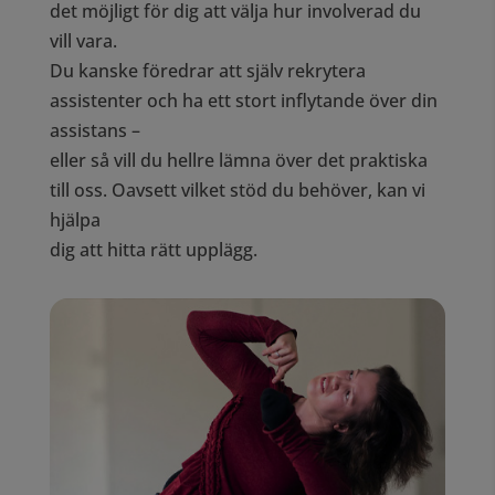
det möjligt för dig att välja hur involverad du
vill vara.
Du kanske föredrar att själv rekrytera
assistenter och ha ett stort inflytande över din
assistans –
eller så vill du hellre lämna över det praktiska
till oss. Oavsett vilket stöd du behöver, kan vi
hjälpa
dig att hitta rätt upplägg.