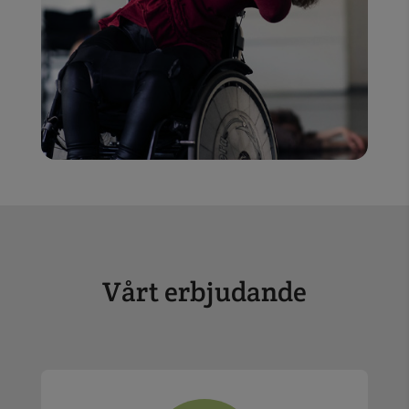
Vårt erbjudande