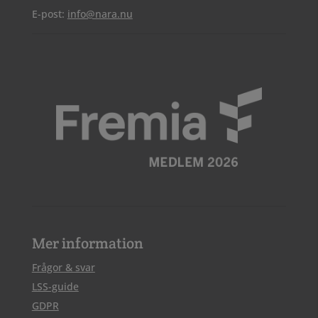
E-post:
info@nara.nu
Mer information
Frågor & svar
LSS-guide
GDPR