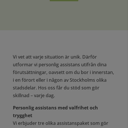
Vi vet att varje situation är unik. Därför
utformar vi personlig assistans utifrån dina
förutsättningar, oavsett om du bor i innerstan,
i en förort eller i någon av Stockholms olika
stadsdelar. Hos oss får du stöd som gör
skillnad – varje dag.
Personlig assistans med valfrihet och
trygghet
Vi erbjuder tre olika assistanspaket som gör