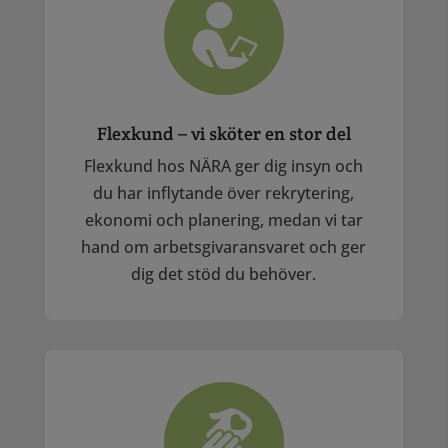
Flexkund – vi sköter en stor del
Flexkund hos NÄRA ger dig insyn och
du har inflytande över rekrytering,
ekonomi och planering, medan vi tar
hand om arbetsgivaransvaret och ger
dig det stöd du behöver.