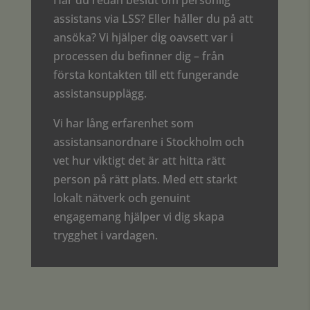
assistans via LSS? Eller håller du på att
ansöka? Vi hjälper dig oavsett var i
processen du befinner dig – från
första kontakten till ett fungerande
assistansupplägg.
Vi har lång erfarenhet som
assistansanordnare i Stockholm och
vet hur viktigt det är att hitta rätt
person på rätt plats. Med ett starkt
lokalt nätverk och genuint
engagemang hjälper vi dig skapa
trygghet i vardagen.