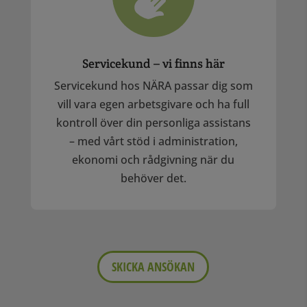
Servicekund – vi finns här
Servicekund hos NÄRA passar dig som
vill vara egen arbetsgivare och ha full
kontroll över din personliga assistans
– med vårt stöd i administration,
ekonomi och rådgivning när du
behöver det.
SKICKA ANSÖKAN