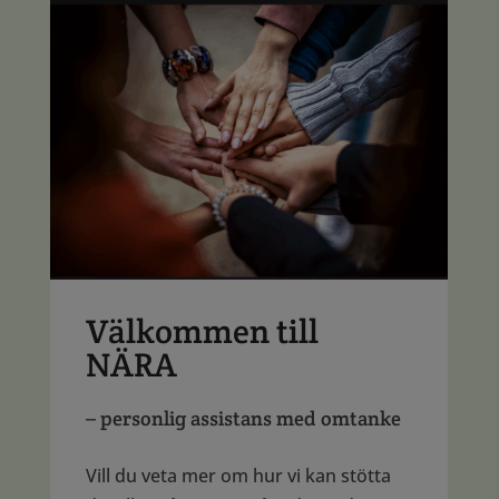
Välkommen till
NÄRA
– personlig assistans med omtanke
Vill du veta mer om hur vi kan stötta