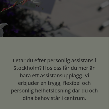
Letar du efter personlig assistans i
Stockholm? Hos oss får du mer än
bara ett assistansupplägg. Vi
erbjuder en trygg, flexibel och
personlig helhetslösning där du och
dina behov står i centrum.