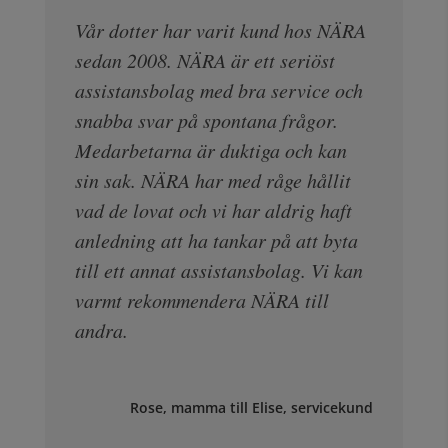
Vår dotter har varit kund hos NÄRA
sedan 2008. NÄRA är ett seriöst
assistansbolag med bra service och
snabba svar på spontana frågor.
Medarbetarna är duktiga och kan
sin sak. NÄRA har med råge hållit
vad de lovat och vi har aldrig haft
anledning att ha tankar på att byta
till ett annat assistansbolag. Vi kan
varmt rekommendera NÄRA till
andra.
Rose, mamma till Elise, servicekund