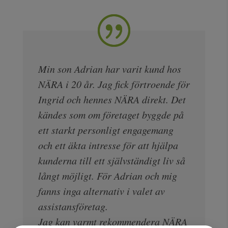
Min son Adrian har varit kund hos
NÄRA i 20 år. Jag fick förtroende för
Ingrid och hennes NÄRA direkt. Det
kändes som om företaget byggde på
ett starkt personligt engagemang
och ett äkta intresse för att hjälpa
kunderna till ett självständigt liv så
långt möjligt. För Adrian och mig
fanns inga alternativ i valet av
assistansföretag.
Jag kan varmt rekommendera NÄRA