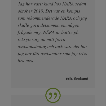
Jag har varit kund hos NÄRA sedan
oktober 2019. Det var en kompis
som rekommenderade NÄRA och jag
skulle göra detsamma om någon
frågade mig. NÄRA är bättre på
rekrytering än mitt förra
assistansbolag och tack vare det har
jag har fått assistenter som jag trivs
bra med.
Erik, flexkund