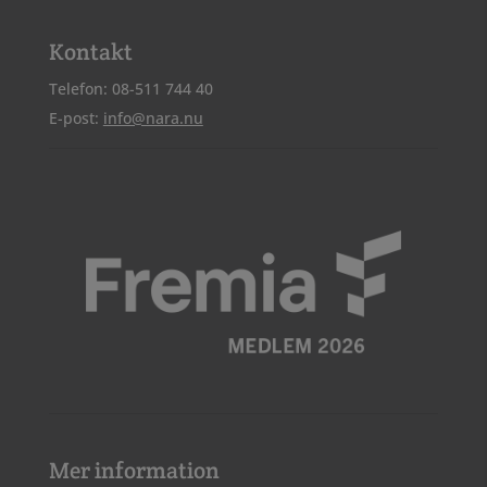
Kontakt
Telefon: 08-511 744 40
E-post:
info@nara.nu
Mer information