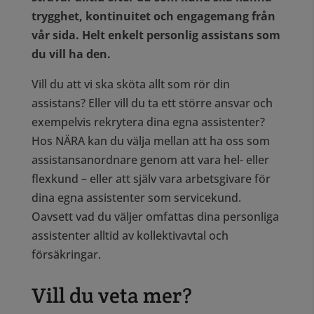
trygghet, kontinuitet och engagemang från
vår sida. Helt enkelt personlig assistans som
du vill ha den.
Vill du att vi ska sköta allt som rör din
assistans? Eller vill du ta ett större ansvar och
exempelvis rekrytera dina egna assistenter?
Hos NÄRA kan du välja mellan att ha oss som
assistansanordnare genom att vara hel- eller
flexkund – eller att själv vara arbetsgivare för
dina egna assistenter som servicekund.
Oavsett vad du väljer omfattas dina personliga
assistenter alltid av kollektivavtal och
försäkringar.
Vill du veta mer?