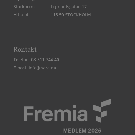
Stockholm
Löjtnantsgatan 17
Hitta hit
115 50 STOCKHOLM
Kontakt
Telefon: 08-511 744 40
E-post:
info@nara.nu