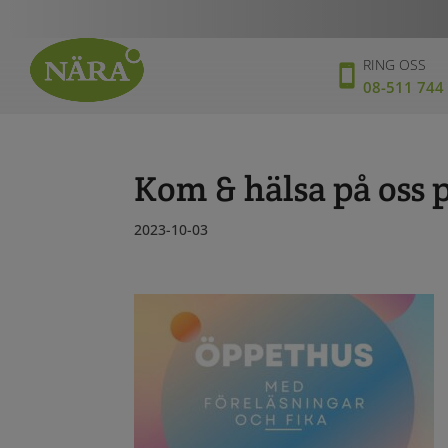
RING OSS
08-511 744
Kom & hälsa på oss 
2023-10-03