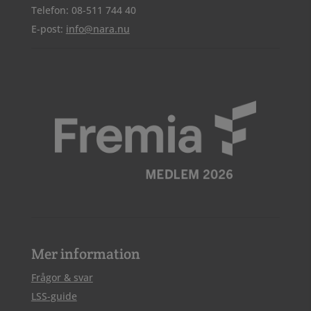
Telefon: 08-511 744 40
E-post:
info@nara.nu
Mer information
Frågor & svar
LSS-guide